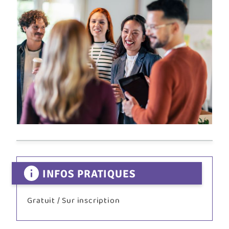
INFOS PRATIQUES
Gratuit / Sur inscription