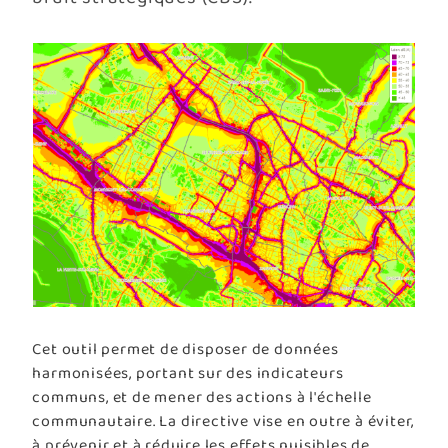
Cet outil permet de disposer de données
harmonisées, portant sur des indicateurs
communs, et de mener des actions à l'échelle
communautaire. La directive vise en outre à éviter,
à prévenir et à réduire les effets nuisibles de