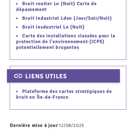
Bruit routier Ln (Nuit) Carte de
dépassement
Bruit industriel Lden (Jour/Soir/Nuit)
Bruit insdustriel Ln (Nuit)
Carte des installations classées pour la
protection de l'environnement (ICPE)
potentiellement bruyantes
LIENS UTILES
Plateforme des cartes stratégiques de
bruit en Île-de-France
12/08/2025
Dernière mise à jour