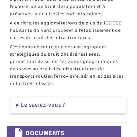
l’exposition au bruit de la population et à
préserver la qualité des endroits calmes.
A ce titre, les agglomérations de plus de 100 000
habitants doivent procéder à l'établissement de
cartes de bruit des infrastructures.
C’est dans ce cadre que des cartographies
stratégiques du bruit ont été réalisées,
permettant de situer ses zones géographiques
exposées au bruit des infrastructures de
transports routier, ferroviaire, aérien, et des sites
industriels classés.
Le saviez-vous ?
DOCUMENTS