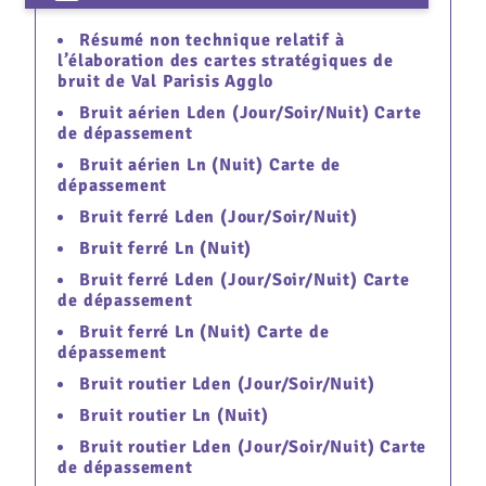
Résumé non technique relatif à
l’élaboration des cartes stratégiques de
bruit de Val Parisis Agglo
Bruit aérien Lden (Jour/Soir/Nuit) Carte
de dépassement
Bruit aérien Ln (Nuit) Carte de
dépassement
Bruit ferré Lden (Jour/Soir/Nuit)
Bruit ferré Ln (Nuit)
Bruit ferré Lden (Jour/Soir/Nuit) Carte
de dépassement
Bruit ferré Ln (Nuit) Carte de
dépassement
Bruit routier Lden (Jour/Soir/Nuit)
Bruit routier Ln (Nuit)
Bruit routier Lden (Jour/Soir/Nuit) Carte
de dépassement