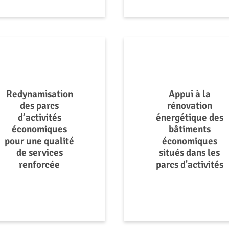
Redynamisation
Appui à la
des parcs
rénovation
d’activités
énergétique des
économiques
bâtiments
pour une qualité
économiques
de services
situés dans les
renforcée
parcs d'activités