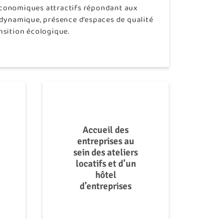
 économiques attractifs répondant aux
 dynamique, présence d’espaces de qualité
ansition écologique.
Accueil des
entreprises au
sein des ateliers
locatifs et d’un
hôtel
d’entreprises