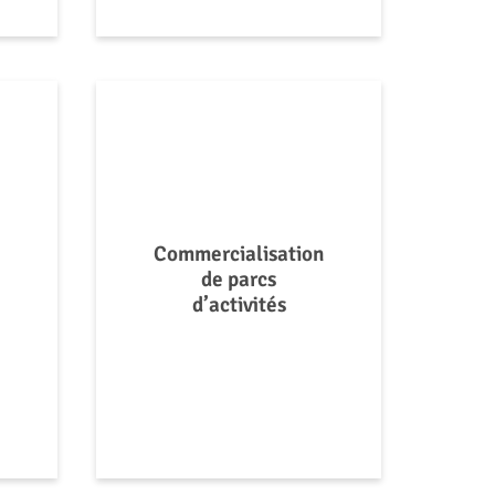
Commercialisation
de parcs
d’activités