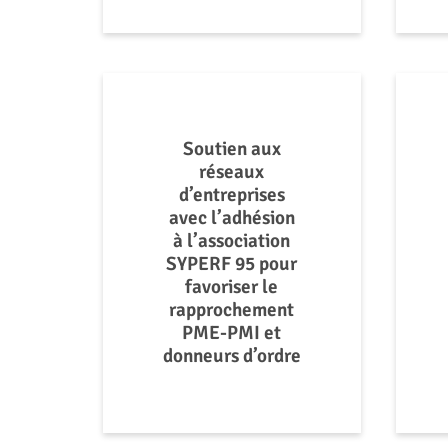
Soutien aux
réseaux
d’entreprises
avec l’adhésion
à l’association
SYPERF 95 pour
favoriser le
rapprochement
PME-PMI et
donneurs d’ordre