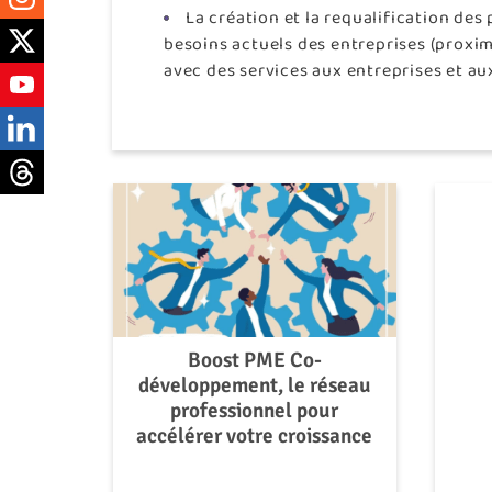
La création et la requalification d
besoins actuels des entreprises (proxi
avec des services aux entreprises et aux
Boost PME Co-
développement, le réseau
professionnel pour
accélérer votre croissance