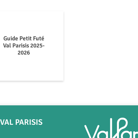
Guide Petit Futé
Val Parisis 2025-
2026
AL PARISIS