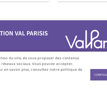
ON VAL PARISIS
tation du site, de vous proposer des contenus
s réseaux sociaux. Vous pouvez accepter,
r en savoir plus, consultez notre politique de
CONFIGU