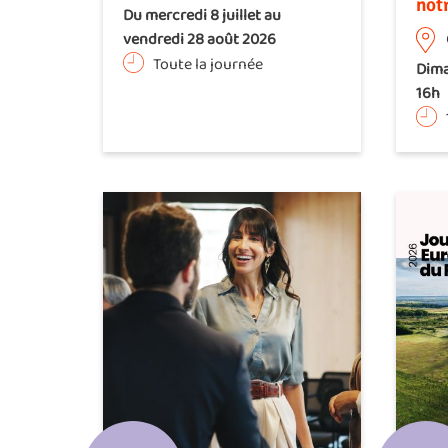
not
Du mercredi 8 juillet au
vendredi 28 août 2026
Toute la journée
Dima
16h