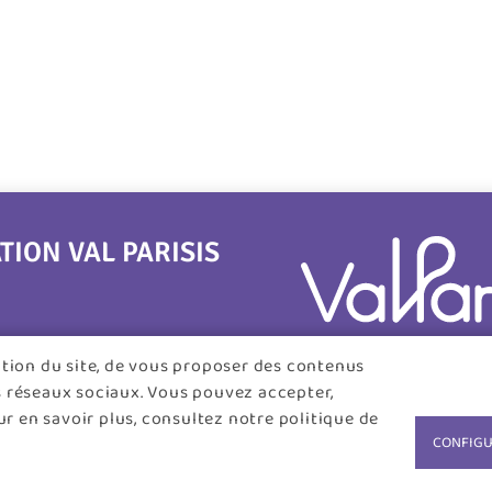
ON VAL PARISIS
tation du site, de vous proposer des contenus
s réseaux sociaux. Vous pouvez accepter,
r en savoir plus, consultez notre politique de
CONFIGU