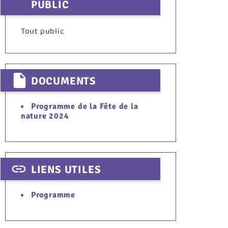
PUBLIC
Tout public
DOCUMENTS
Programme de la Fête de la
nature 2024
LIENS UTILES
Programme