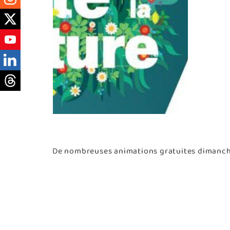
De nombreuses animations gratuites dimanche