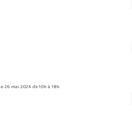
 26 mai 2024 de 10h à 18h.