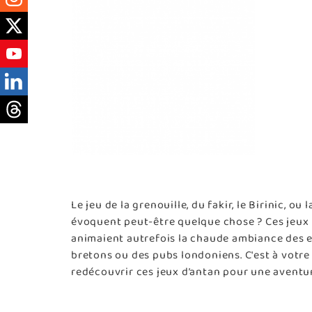
Le jeu de la grenouille, du fakir, le Birinic, ou
évoquent peut-être quelque chose ? Ces jeux 
animaient autrefois la chaude ambiance des e
bretons ou des pubs londoniens. C'est à votre
redécouvrir ces jeux d’antan pour une aventu