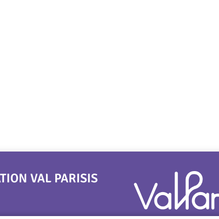
ON VAL PARISIS