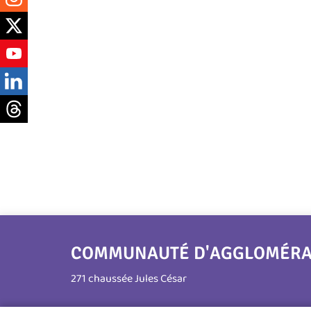
COMMUNAUTÉ D'AGGLOMÉRATI
271 chaussée Jules César