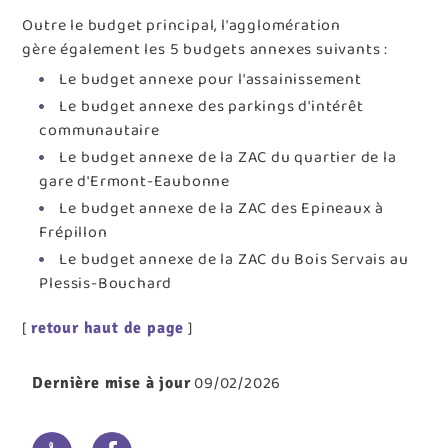
Outre le budget principal, l'agglomération
gère également les 5 budgets annexes suivants :
Le budget annexe pour l'assainissement
Le budget annexe des parkings d'intérêt
communautaire
Le budget annexe de la ZAC du quartier de la
gare d'Ermont-Eaubonne
Le budget annexe de la ZAC des Epineaux à
Frépillon
Le budget annexe de la ZAC du Bois Servais au
Plessis-Bouchard
[
]
retour haut de page
09/02/2026
Dernière mise à jour