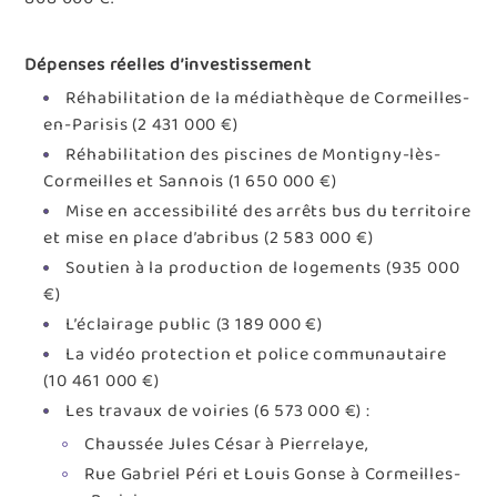
Dépenses réelles d’investissement
Réhabilitation de la médiathèque de Cormeilles-
en-Parisis (2 431 000 €)
Réhabilitation des piscines de Montigny-lès-
Cormeilles et Sannois (1 650 000 €)
Mise en accessibilité des arrêts bus du territoire
et mise en place d’abribus (2 583 000 €)
Soutien à la production de logements (935 000
€)
L’éclairage public (3 189 000 €)
La vidéo protection et police communautaire
(10 461 000 €)
Les travaux de voiries (6 573 000 €) :
Chaussée Jules César à Pierrelaye,
Rue Gabriel Péri et Louis Gonse à Cormeilles-