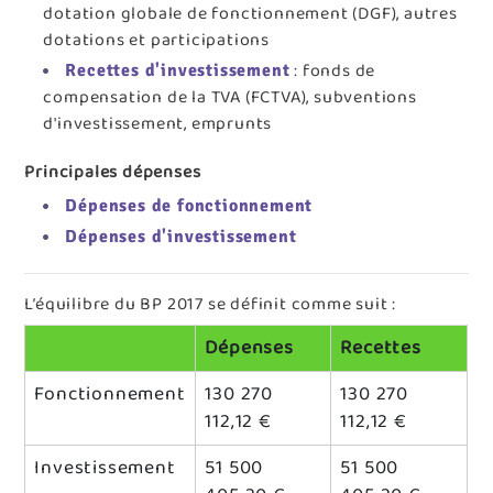
dotation globale de fonctionnement (DGF), autres
dotations et participations
: fonds de
Recettes d'investissement
compensation de la TVA (FCTVA), subventions
d'investissement, emprunts
Principales dépenses
Dépenses de fonctionnement
Dépenses d'investissement
L’équilibre du BP 2017 se définit comme suit :
Dépenses
Recettes
Fonctionnement
130 270
130 270
112,12 €
112,12 €
Investissement
51 500
51 500