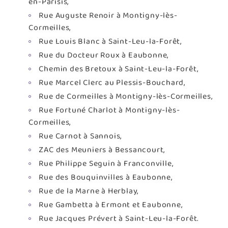
en-Parisis,
Rue Auguste Renoir à Montigny-lès-
Cormeilles,
Rue Louis Blanc à Saint-Leu-la-Forêt,
Rue du Docteur Roux à Eaubonne,
Chemin des Bretoux à Saint-Leu-la-Forêt,
Rue Marcel Clerc au Plessis-Bouchard,
Rue de Cormeilles à Montigny-lès-Cormeilles,
Rue Fortuné Charlot à Montigny-lès-
Cormeilles,
Rue Carnot à Sannois,
ZAC des Meuniers à Bessancourt,
Rue Philippe Seguin à Franconville,
Rue des Bouquinvilles à Eaubonne,
Rue de la Marne à Herblay,
Rue Gambetta à Ermont et Eaubonne,
Rue Jacques Prévert à Saint-Leu-la-Forêt.