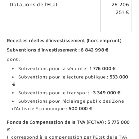
Dotations de l'Etat
26 206
251 €
Recettes réelles d’investissement (hors emprunt)
Subventions d’investissement : 6 842 998 €
dont :
Subventions pour la sécurité :
1 776 000 €
Subventions pour la lecture publique :
533
000
€
Subventions pour le transport :
3 349 000 €
Subventions pour l'éclairage public des Zone
d'Activité Economique :
500 000 €
Fonds de Compensation de la TVA (FCTVA) : 5 775 000
€
Il correspond à la compensation par l'Etat de la TVA