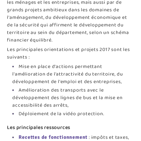
les ménages et les entreprises, mais aussi par de
grands projets ambitieux dans les domaines de
l'aménagement, du développement économique et
de la sécurité qui affirment le développement du
territoire au sein du département, selon un schéma
financier équilibré.
Les principales orientations et projets 2017 sont les
suivants :
Mise en place d'actions permettant
l'amélioration de l'attractivité du territoire, du
développement de l'emploi et des entreprises,
Amélioration des transports avec le
développement des lignes de bus et la mise en
accessibilité des arrêts,
Déploiement de la vidéo protection.
Les principales ressources
: impôts et taxes,
Recettes de fonctionnement