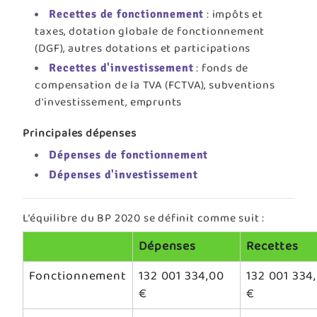
: impôts et
Recettes de fonctionnement
taxes, dotation globale de fonctionnement
(DGF), autres dotations et participations
: fonds de
Recettes d'investissement
compensation de la TVA (FCTVA), subventions
d'investissement, emprunts
Principales dépenses
Dépenses de fonctionnement
Dépenses d'investissement
L’équilibre du BP 2020 se définit comme suit :
Dépenses
Recettes
Fonctionnement
132 001 334,00
132 001 334
€
€