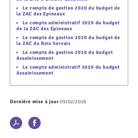
Le compte de gestion 2020 du budget de
la ZAC des Epineaux
Le compte administratif 2020 du budget
de la ZAC des Epineaux
Le compte de gestion 2020 du budget de
la ZAC du Bois Servais
Le compte de gestion 2020 du budget
Assainissement
Le compte administratif 2020 du budget
Assainissement
09/02/2026
Dernière mise à jour