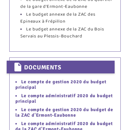
de la gare d'Ermont-Eaubonne
Le budget annexe de la ZAC des
Epineaux à Frépillon
Le budget annexe de la ZAC du Bois
Servais au Plessis-Bouchard
DOCUMENTS
Le compte de gestion 2020 du budget
principal
Le compte administratif 2020 du budget
principal
Le compte de gestion 2020 du budget de
la ZAC d'Ermont-Eaubonne
Le compte administratif 2020 du budget
de la ZAC d'Ermont-Eaubonne