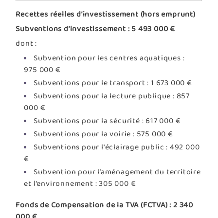
Recettes réelles d’investissement (hors emprunt)
Subventions d’investissement : 5 493 000 €
dont :
Subvention pour les centres aquatiques :
975 000 €
Subventions pour le transport : 1 673 000 €
Subventions pour la lecture publique : 857
000 €
Subventions pour la sécurité : 617 000 €
Subventions pour la voirie : 575 000 €
Subventions pour l'éclairage public : 492 000
€
Subvention pour l’aménagement du territoire
et l’environnement : 305 000 €
Fonds de Compensation de la TVA (FCTVA) : 2 340
000 €