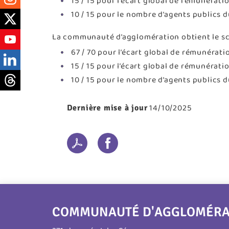
15 / 15 pour l’écart global de rémunérat
10 / 15 pour le nombre d’agents publics 
La communauté d’agglomération obtient le sco
67 / 70 pour l’écart global de rémunérat
15 / 15 pour l’écart global de rémunérat
10 / 15 pour le nombre d’agents publics 
14/10/2025
Dernière mise à jour
COMMUNAUTÉ D'AGGLOMÉRATI