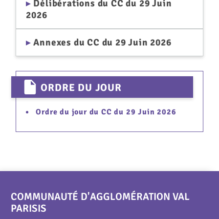
Délibérations du CC du 29 Juin
2026
Annexes du CC du 29 Juin 2026
ORDRE DU JOUR
Ordre du jour du CC du 29 Juin 2026
COMMUNAUTÉ D'AGGLOMÉRATION VAL
PARISIS