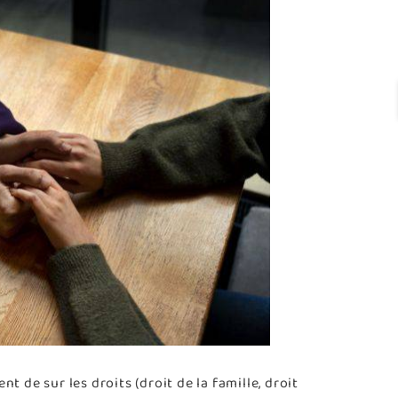
t de sur les droits (droit de la famille, droit