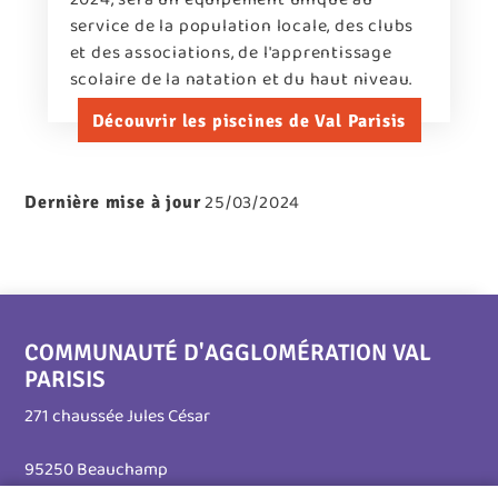
service de la population locale, des clubs
et des associations, de l'apprentissage
scolaire de la natation et du haut niveau.
Découvrir les piscines de Val Parisis
25/03/2024
Dernière mise à jour
COMMUNAUTÉ D'AGGLOMÉRATION VAL
PARISIS
271 chaussée Jules César
95250 Beauchamp