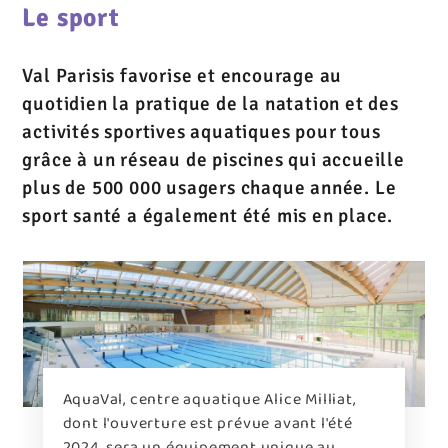
Le sport
Val Parisis favorise et encourage au
quotidien la pratique de la natation et des
activités sportives aquatiques pour tous
grâce à un réseau de piscines qui accueille
plus de 500 000 usagers chaque année. Le
sport santé a également été mis en place.
AquaVal, centre aquatique Alice Milliat,
dont l'ouverture est prévue avant l'été
2024, sera un équipement unique au