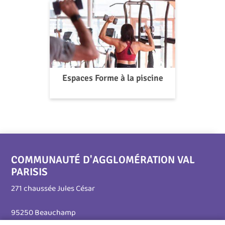
Espaces Forme à la piscine
COMMUNAUTÉ D'AGGLOMÉRATION VAL
PARISIS
271 chaussée Jules César
95250 Beauchamp