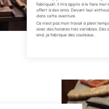
fabriquait, il m'a appris à le faire moi-
offert à des amis. Devant leur enthou
dans cette aventure.
Ce n'est pas mon travail à plein temps,
avec des horaires très variables. Dès q
end, je fabrique des couteaux.