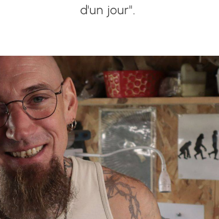
d'un jour".