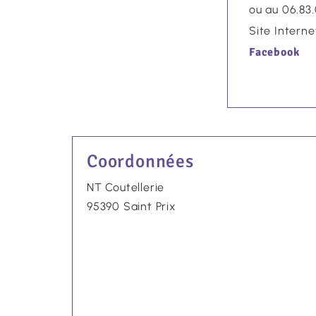
ou au 06.83
Site Interne
Facebook
Coordonnées
NT Coutellerie
95390 Saint Prix