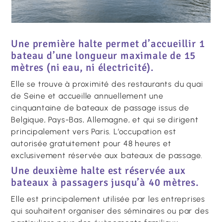
Une première halte permet d’accueillir 1
bateau d’une longueur maximale de 15
mètres (ni eau, ni électricité).
Elle se trouve à proximité des restaurants du quai
de Seine et accueille annuellement une
cinquantaine de bateaux de passage issus de
Belgique, Pays-Bas, Allemagne, et qui se dirigent
principalement vers Paris. L’occupation est
autorisée gratuitement pour 48 heures et
exclusivement réservée aux bateaux de passage.
Une deuxième halte est réservée aux
bateaux à passagers jusqu’à 40 mètres.
Elle est principalement utilisée par les entreprises
qui souhaitent organiser des séminaires ou par des