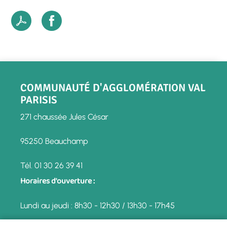
COMMUNAUTÉ D'AGGLOMÉRATION VAL
PARISIS
271 chaussée Jules César
95250 Beauchamp
Tél. 01 30 26 39 41
Horaires d'ouverture :
Lundi au jeudi : 8h30 - 12h30 / 13h30 - 17h45