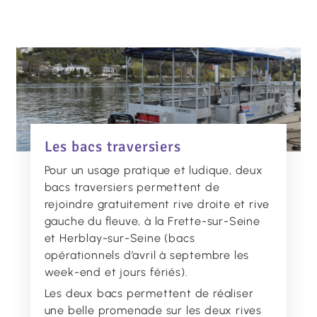
Les bacs traversiers
Pour un usage pratique et ludique, deux
bacs traversiers permettent de
rejoindre gratuitement rive droite et rive
gauche du fleuve, à la Frette-sur-Seine
et Herblay-sur-Seine (bacs
opérationnels d’avril à septembre les
week-end et jours fériés).
Les deux bacs permettent de réaliser
une belle promenade sur les deux rives