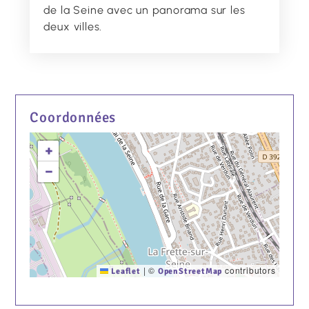
de la Seine avec un panorama sur les
deux villes.
Coordonnées
+
−
|
©
contributors
Leaflet
OpenStreetMap