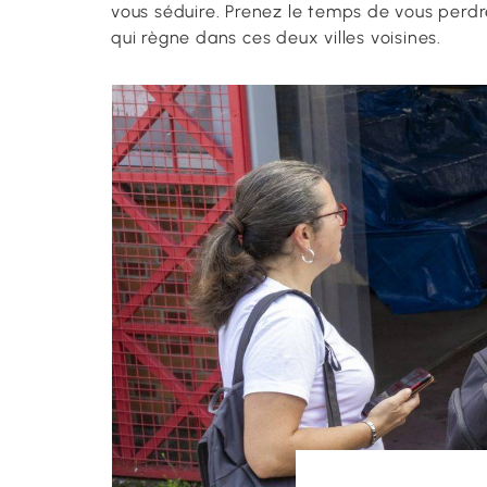
vous séduire. Prenez le temps de vous perdre
qui règne dans ces deux villes voisines.