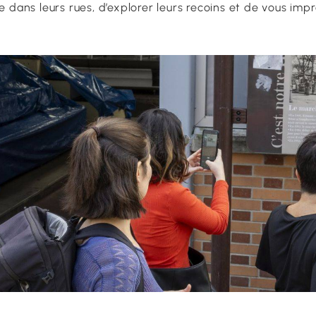
 dans leurs rues, d’explorer leurs recoins et de vous imp