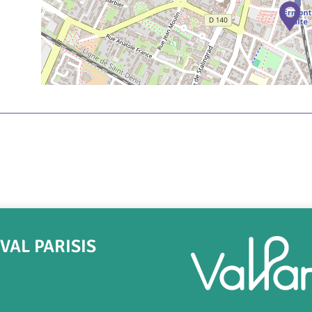
AL PARISIS