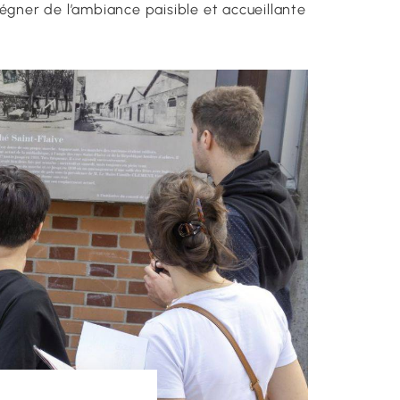
régner de l’ambiance paisible et accueillante