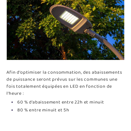
Afin d’optimiser la consommation, des abaissements
de puissance seront prévus sur les communes une
fois totalement équipées en LED en fonction de
l’heure :
60 % d’abaissement entre 22h et minuit
80 % entre minuit et 5h