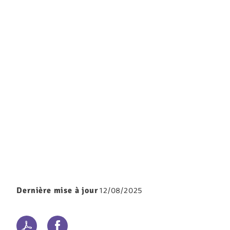
12/08/2025
Dernière mise à jour