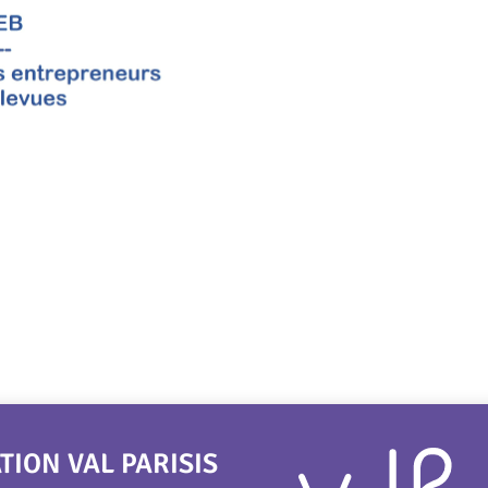
ON VAL PARISIS