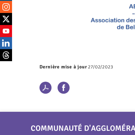
sociaux
27/02/2023
Dernière mise à jour
COMMUNAUTÉ D'AGGLOMÉRATI