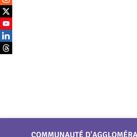
COMMUNAUTÉ D'AGGLOMÉRATI