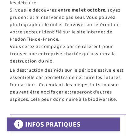
les détruire.
Si vous le découvrez entre
mai et octobre
, soyez
prudent et n'intervenez pas seul. Vous pouvez
photographier le nid et l'envoyer au référent de
votre secteur identifié sur le site internet de
Fredon Île-de-France.
Vous serez accompagné par ce référent pour
trouver une entreprise chartée qui assurera la
destruction du nid.
La destruction des nids sur la période estivale est
essentielle car permettra de détruire les futures
fondatrices. Cependant, les pièges faits-maison
peuvent être nocifs car attraperont d'autres
espèces. Cela peur donc nuire à la biodiversité.
INFOS PRATIQUES