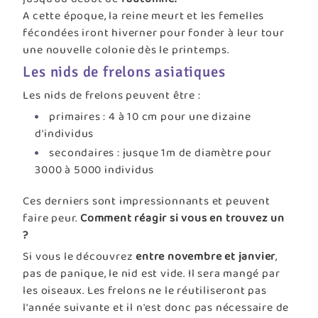
A cette époque, la reine meurt et les femelles
fécondées iront hiverner pour fonder à leur tour
une nouvelle colonie dès le printemps.
Les nids de frelons asiatiques
Les nids de frelons peuvent être :
primaires : 4 à 10 cm pour une dizaine
d'individus
secondaires : jusque 1m de diamètre pour
3000 à 5000 individus
Ces derniers sont impressionnants et peuvent
faire peur.
Comment réagir si vous en trouvez un
?
Si vous le découvrez
entre novembre et janvier
,
pas de panique, le nid est vide. Il sera mangé par
les oiseaux. Les frelons ne le réutiliseront pas
l'année suivante et il n'est donc pas nécessaire de