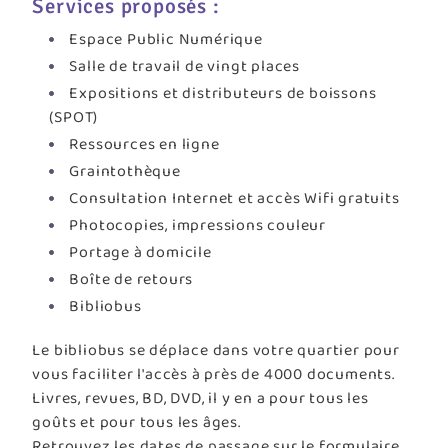
Services proposés :
Espace Public Numérique
Salle de travail de vingt places
Expositions et distributeurs de boissons
(SPOT)
Ressources en ligne
Graintothèque
Consultation Internet et accès Wifi gratuits
Photocopies, impressions couleur
Portage à domicile
Boîte de retours
Bibliobus
Le bibliobus se déplace dans votre quartier pour
vous faciliter l'accès à près de 4000 documents.
Livres, revues, BD, DVD, il y en a pour tous les
goûts et pour tous les âges.
Retrouvez les dates de passage sur le formulaire