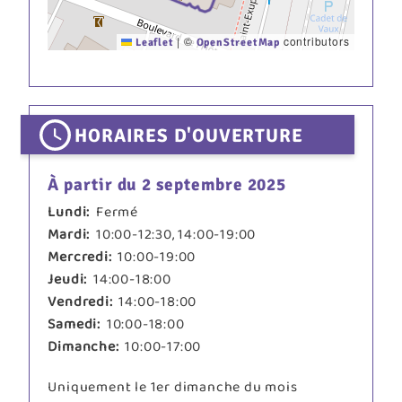
|
©
contributors
Leaflet
OpenStreetMap
HORAIRES D'OUVERTURE
À partir du 2 septembre 2025
Lundi:
Fermé
Mardi:
10:00-12:30, 14:00-19:00
Mercredi:
10:00-19:00
Jeudi:
14:00-18:00
Vendredi:
14:00-18:00
Samedi:
10:00-18:00
Dimanche:
10:00-17:00
Uniquement le 1er dimanche du mois