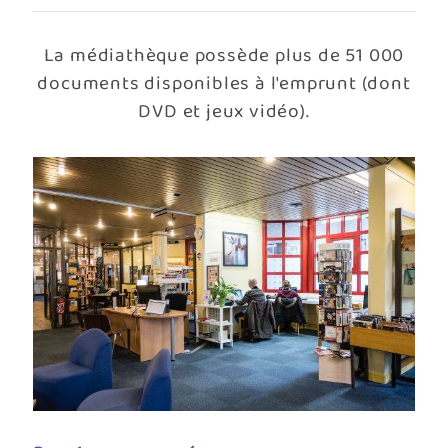
La médiathèque possède plus de 51 000
documents disponibles à l'emprunt (dont
DVD et jeux vidéo).