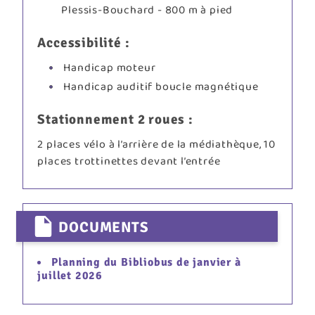
Plessis-Bouchard - 800 m à pied
Accessibilité :
Handicap moteur
Handicap auditif boucle magnétique
Stationnement 2 roues :
2 places vélo à l’arrière de la médiathèque, 10
places trottinettes devant l’entrée
DOCUMENTS
Planning du Bibliobus de janvier à
juillet 2026