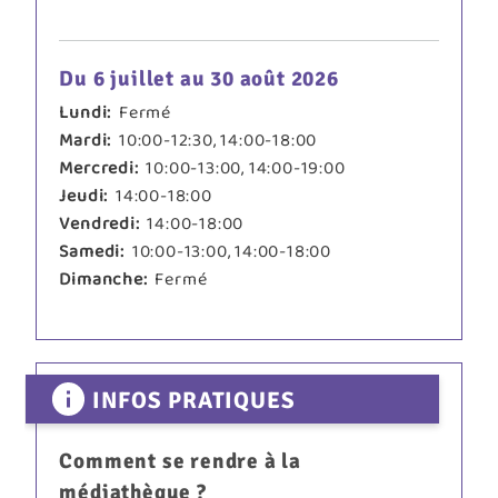
Du 6 juillet au 30 août 2026
Lundi:
Fermé
Mardi:
10:00-12:30, 14:00-18:00
Mercredi:
10:00-13:00, 14:00-19:00
Jeudi:
14:00-18:00
Vendredi:
14:00-18:00
Samedi:
10:00-13:00, 14:00-18:00
Dimanche:
Fermé
INFOS PRATIQUES
Comment se rendre à la
médiathèque ?