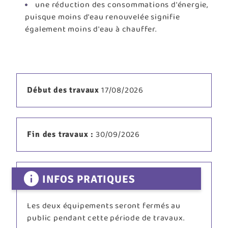
une réduction des consommations d'énergie,
puisque moins d'eau renouvelée signifie
également moins d'eau à chauffer.
17/08/2026
Début des travaux
30/09/2026
Fin des travaux
INFOS PRATIQUES
Les deux équipements seront fermés au
public pendant cette période de travaux.