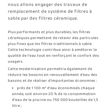
nous allons engager des travaux de
remplacement de système de filtres à
sable par des filtres céramique.
Plus performants et plus durables, les filtres
céramiques permettent de retenir des particules
plus fines que les filtres traditionnels à sable.
Cette technologie contribue ainsi à améliorer la
qualité de l'eau tout en renforçant le confort des
usagers.
Cette modernisation permettra également de
réduire les besoins en renouvellement d'eau des
bassins et de réaliser d'importantes économies :
près de 1 100 m³ d'eau économisés chaque
année, soit environ 20 % de la consommation
d'eau de la piscine ou 750 000 bouteilles de 1,5
litre ;