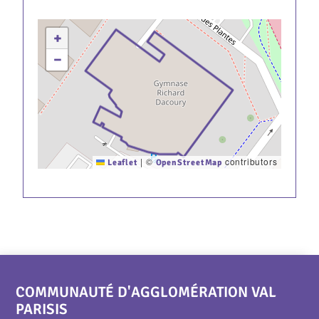
+
−
|
©
contributors
Leaflet
OpenStreetMap
COMMUNAUTÉ D'AGGLOMÉRATION VAL
PARISIS