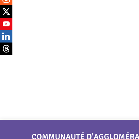
COMMUNAUTÉ D'AGGLOMÉRATI