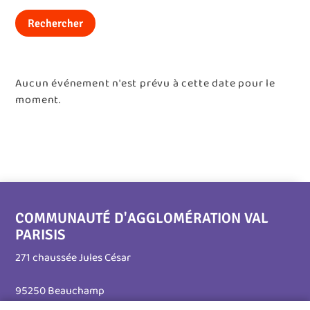
Rechercher
Aucun événement n'est prévu à cette date pour le
moment.
COMMUNAUTÉ D'AGGLOMÉRATION VAL
PARISIS
271 chaussée Jules César
95250 Beauchamp