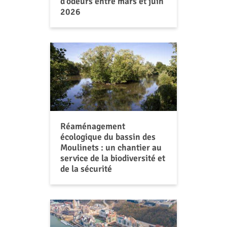
d’odeurs entre mars et juin
2026
Réaménagement
écologique du bassin des
Moulinets : un chantier au
service de la biodiversité et
de la sécurité