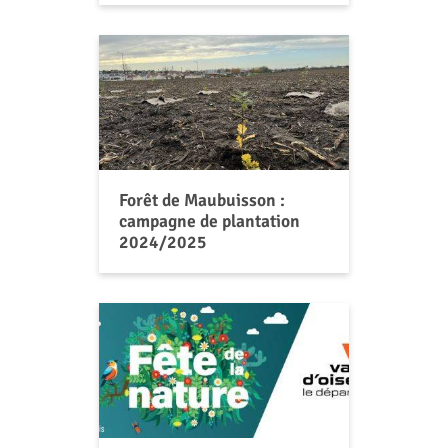
Forêt de Maubuisson :
campagne de plantation
2024/2025