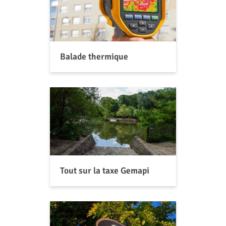
Balade thermique
Tout sur la taxe Gemapi