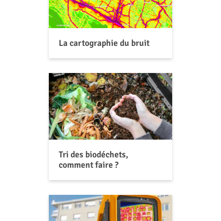
La cartographie du bruit
Tri des biodéchets,
comment faire ?