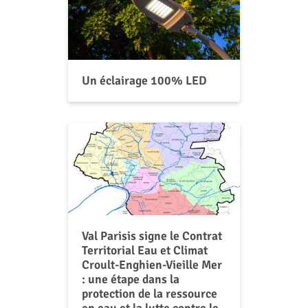
Un éclairage 100% LED
Val Parisis signe le Contrat
Territorial Eau et Climat
Croult-Enghien-Vieille Mer
: une étape dans la
protection de la ressource
en eau et la lutte contre le