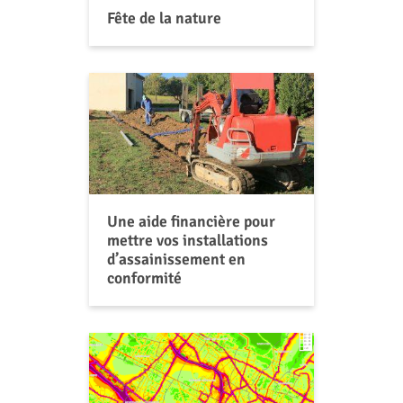
Fête de la nature
Une aide financière pour
mettre vos installations
d’assainissement en
conformité