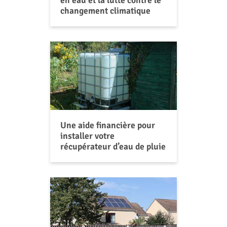
changement climatique
Une aide financière pour
installer votre
récupérateur d’eau de pluie